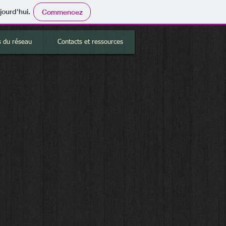
jourd'hui.
Commencez
 du réseau
Contacts et ressources